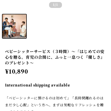
1
/1
ベビーシッターサービス（３時間）～「はじめての安
心を贈る。育児の合間に、ふっと一息つく『優しさ』
のプレゼント～
¥10,890
International shipping available
「ベビーシッターに預けるのは初めて」「長時間離れるのは
まだ少し心配」という方へ、まずは気軽なリフレッシュを贈